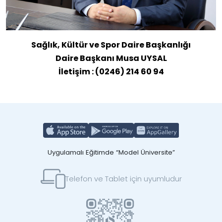
Sağlık, Kültür ve Spor Daire Başkanlığı
Daire Başkanı Musa UYSAL
İletişim : (0246) 214 60 94
Uygulamalı Eğitimde “Model Üniversite”
Telefon ve Tablet için uyumludur