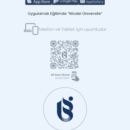
Uygulamalı Eğitimde “Model Üniversite”
Telefon ve Tablet için uyumludur