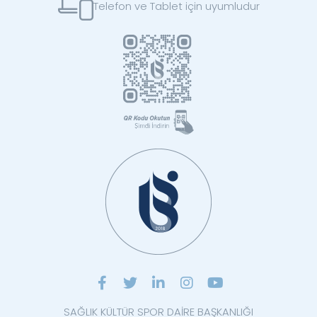
Telefon ve Tablet için uyumludur
SAĞLIK KÜLTÜR SPOR DAİRE BAŞKANLIĞI