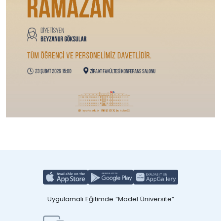
Uygulamalı Eğitimde “Model Üniversite”