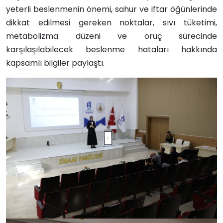
yeterli beslenmenin önemi, sahur ve iftar öğünlerinde
dikkat edilmesi gereken noktalar, sıvı tüketimi,
metabolizma düzeni ve oruç sürecinde
karşılaşılabilecek beslenme hataları hakkında
kapsamlı bilgiler paylaştı.