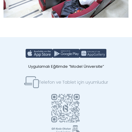
Uygulamalı Eğitimde “Model Üniversite”
Telefon ve Tablet için uyumludur