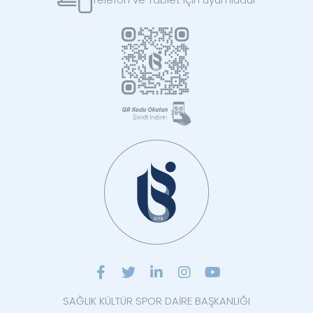
SAĞLIK KÜLTÜR SPOR DAİRE BAŞKANLIĞI