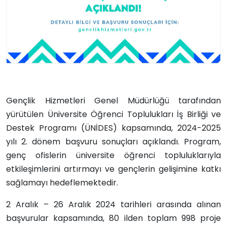
Gençlik Hizmetleri Genel Müdürlüğü tarafından
yürütülen Üniversite Öğrenci Toplulukları İş Birliği ve
Destek Programı (ÜNİDES) kapsamında, 2024-2025
yılı 2. dönem başvuru sonuçları açıklandı. Program,
genç ofislerin üniversite öğrenci topluluklarıyla
etkileşimlerini artırmayı ve gençlerin gelişimine katkı
sağlamayı hedeflemektedir.
2 Aralık – 26 Aralık 2024 tarihleri arasında alınan
başvurular kapsamında, 80 ilden toplam 998 proje