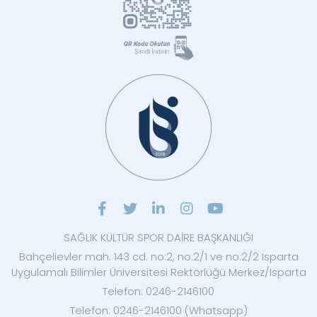
SAĞLIK KÜLTÜR SPOR DAİRE BAŞKANLIĞI
Bahçelievler mah. 143 cd. no:2, no:2/1 ve no:2/2 Isparta
Uygulamalı Bilimler Üniversitesi Rektörlüğü Merkez/Isparta
Telefon: 0246-2146100
Telefon: 0246-2146100 (Whatsapp)