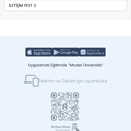
İLETİŞİM FEST 2
Uygulamalı Eğitimde “Model Üniversite”
Telefon ve Tablet için uyumludur